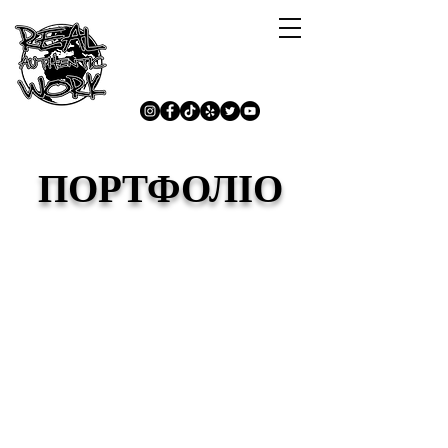
ПОРТФОЛІО