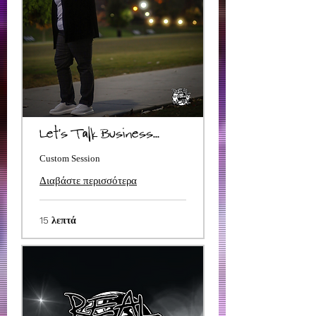
Let's Talk Business...
Custom Session
Διαβάστε περισσότερα
15 λεπτά