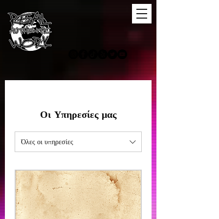
Οι Υπηρεσίες μας
Όλες οι υπηρεσίες