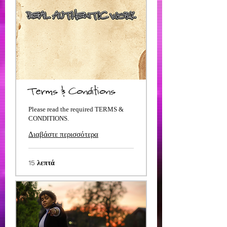
Terms & Conditions
Please read the required TERMS &
CONDITIONS.
Διαβάστε περισσότερα
15 λεπτά