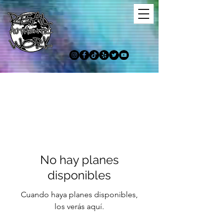
No hay planes
disponibles
Cuando haya planes disponibles,
los verás aquí.